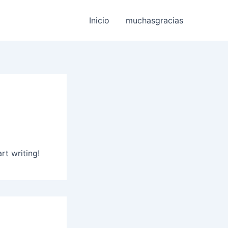
Inicio
muchasgracias
rt writing!