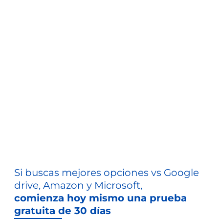
Si buscas mejores opciones vs Google
drive, Amazon y Microsoft,
comienza hoy mismo una prueba
gratuita de 30 días