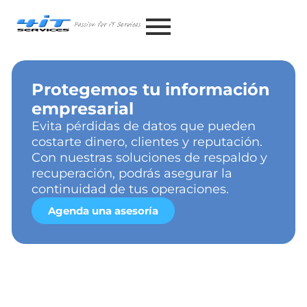
Protegemos tu información
empresarial
Evita pérdidas de datos que pueden
costarte dinero, clientes y reputación.
Con nuestras soluciones de respaldo y
recuperación, podrás asegurar la
continuidad de tus operaciones.
Agenda una asesoría