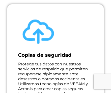
Copias de seguridad
Protege tus datos con nuestros
servicios de respaldo que permiten
recuperarse rápidamente ante
desastres o borrados accidentales.
Utilizamos tecnologías de VEEAM y
Acronis para crear copias seguras
tanto en sitio como en la nube.